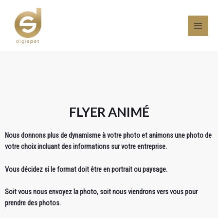
FLYER ANIMÉ
Nous donnons plus de dynamisme à votre photo et animons une photo de
votre choix incluant des informations sur votre entreprise.
Vous décidez si le format doit être en portrait ou paysage.
Soit vous nous envoyez la photo, soit nous viendrons vers vous pour
prendre des photos.