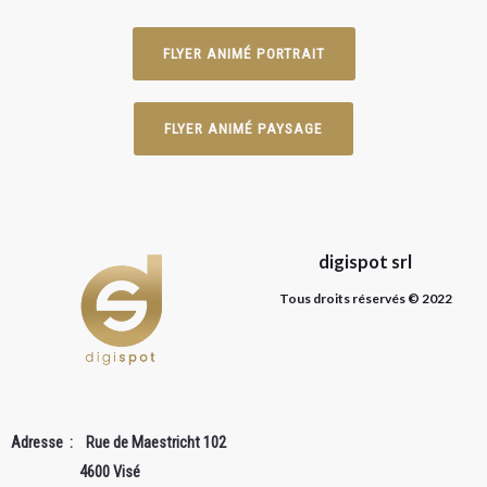
FLYER ANIMÉ PORTRAIT
FLYER ANIMÉ PAYSAGE
digispot srl
Tous droits réservés © 2022
Adresse : Rue de Maestricht 102
4600 Visé